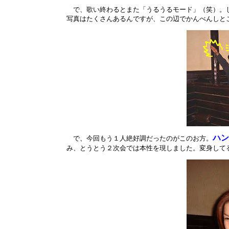
で、歌い終わるとまた「うるうるモード」（笑）。し
写真はたくさんあるんですが、この辺でかんべんしと
ハン
で、今回もう１人絶好調だったのがこのお方。
み、とうとう２次会では本性を現しました。変身して