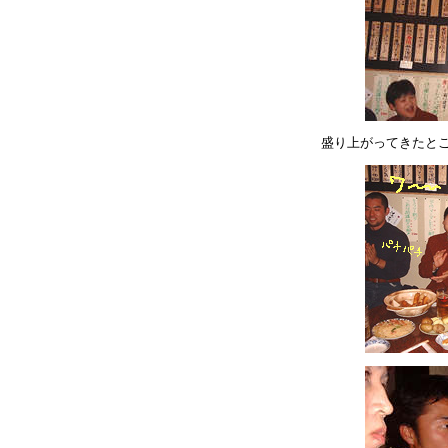
盛り上がってきたと