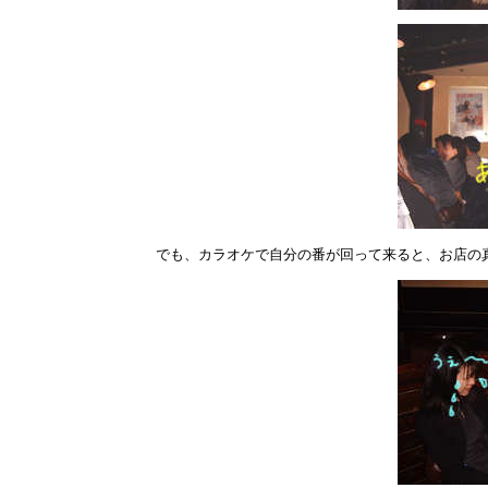
でも、カラオケで自分の番が回って来ると、お店の