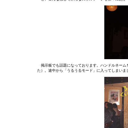
掲示板でも話題になっております。ハンドルネームＮ
た）。途中から「うるうるモード」に入ってしまいま