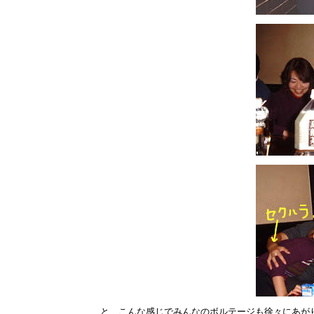
と、こんな感じでみんなのボルテージも徐々にあが