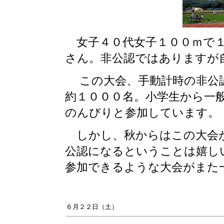
女子４０代女子１００ｍで１
さん。非公認ではありますが
この大会、手動計時の非公認
約１０００名。小学生から一
のんびりと参加しています。
しかし、秋からはこの大会が
公認になるということは嬉し
参加できるような大会がまた
６月２２日（土）