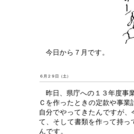
今日から７月です。
６月２９日（土）
昨日、県庁への１３年度事業
Ｃを作ったときの定款や事業
自分でやってきたんですが、
て、そして書類を作って持っ
んです。