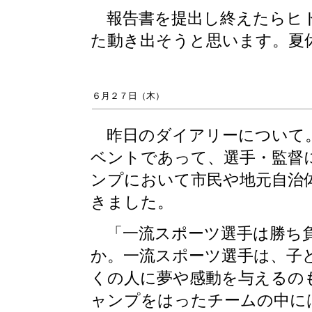
報告書を提出し終えたらヒト
た動き出そうと思います。夏
６月２７日（木）
昨日のダイアリーについて。
ベントであって、選手・監督
ンプにおいて市民や地元自治
きました。
「一流スポーツ選手は勝ち負
か。一流スポーツ選手は、子
くの人に夢や感動を与えるの
ャンプをはったチームの中に