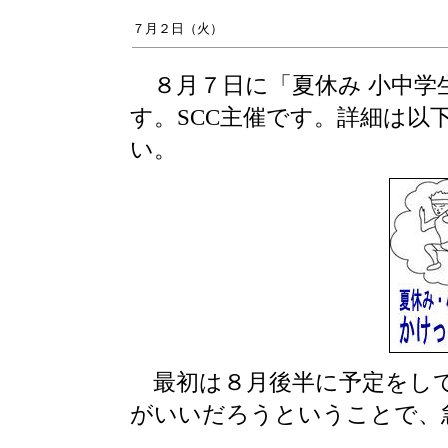
７月２日（火）
８月７日に「夏休み 小中学
す。SCC主催です。詳細は以
い。
最初は８月後半に予定をして
がいいだろうということで、