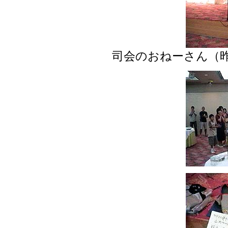
司会のおねーさん（