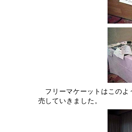
フリーマケーットはこのよ
売していきました。