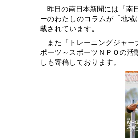
昨日の南日本新聞には「南日
ーのわたしのコラムが「地域
載されています。
また「トレーニングジャーナ
ポーツ～スポーツＮＰＯの活
しも寄稿しております。