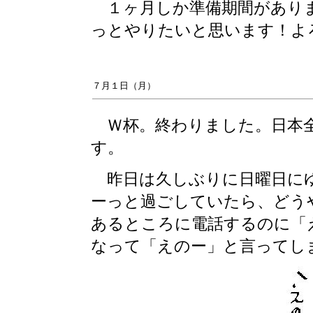
１ヶ月しか準備期間がありま
っとやりたいと思います！よ
７月１日（月）
Ｗ杯。終わりました。日本全
す。
昨日は久しぶりに日曜日にゆ
ーっと過ごしていたら、どう
あるところに電話するのに「
なって「えのー」と言ってし