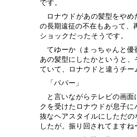
です。
ロナウドがあの髪型をやめた
の長期遠征の不在もあって、
ショックだったそうです。
てゆーか（まっちゃんと優香
あの髪型にしたかというと、
ていて、ロナウドと違うチー
「パパー」
と言いながらテレビの画面
クを受けたロナウドが息子に
抜なヘアスタイルにしただの
したが。振り回されてますね