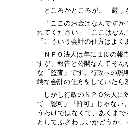
ところがところが…。厳し
「ここのお金はなんですか？
れてください」「ここはなん
「こういう会計の仕方はよく
ＮＰＯ法人は年に１度の報告
すが、報告と公開なんてそん
な「監査」です。行政への説
端な会計の仕方をしていたら
しかし行政のＮＰＯ法人に対
て「認可」「許可」じゃない
うわけではなくて、あくまで
としてふさわしいかどうか、