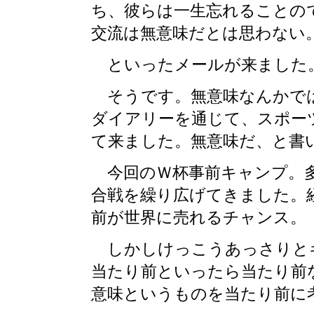
ち、彼らは一生忘れることの
交流は無意味だとは思わない
といったメールが来ました
そうです。無意味なんかで
ダイアリーを通じて、スポー
て来ました。無意味だ、と書
今回のＷ杯事前キャンプ。多
合戦を繰り広げてきました。
前が世界に売れるチャンス。
しかしけっこうあっさりと
当たり前といったら当たり前
意味というものを当たり前に