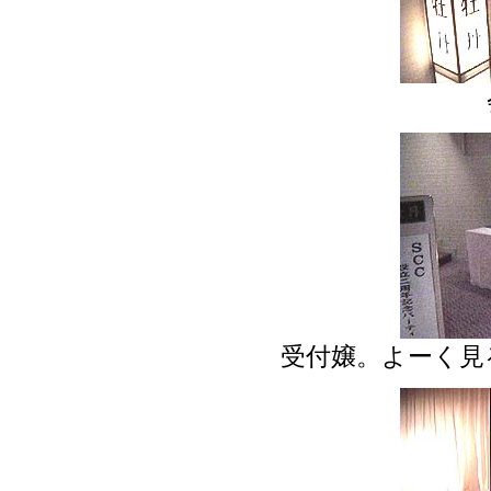
受付嬢。よーく見