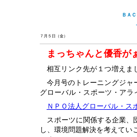
ＢＡＣ
７月５日（金）
まっちゃんと優香が
相互リンク先が１つ増えま
今月号のトレーニングジャー
グローバル・スポーツ・アラ
ＮＰＯ法人グローバル・ス
スポーツに関係する企業、団
し、環境問題解決を考えてい