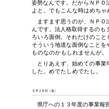
姿勢なんです。だからＮＰＯ
よと。でもこんな時はめちゃ
ますます思うのが、ＮＰＯ法
んです。法人格取得するのも
ろいろ面倒。それだけのこと
そういう地道な面倒なことを
ものなのかもしれませんが。
とりあえず、始めての事業年
した。めでたしめでたし。
６月２８日（金）
県庁への１３年度の事業報告