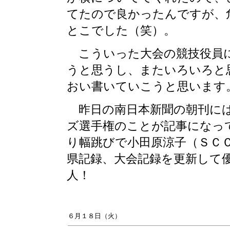
てたので良かったんですが、
とこでした（笑）。
こういった大会の競技役員に
うと思うし、またいろいろと
おい書いていこうと思います
昨日の南日本新聞の朝刊には
ズ選手権のことが記事になっ
り幅跳びで小田原涼子（ＳＣ
県記録、大会記録を更新して
人！
６月１８日（火）